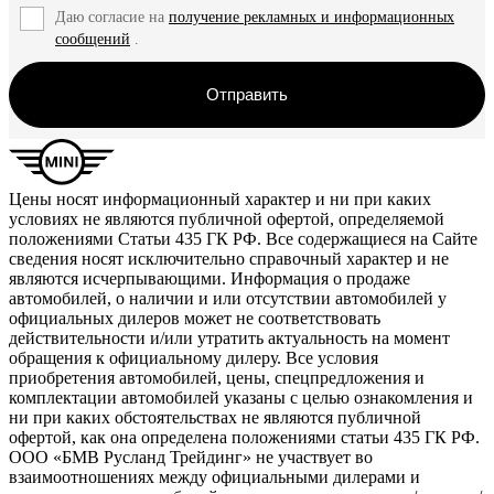
Даю согласие на
получение рекламных и информационных
сообщений
.
Отправить
Цены носят информационный характер и ни при каких
условиях не являются публичной офертой, определяемой
положениями Статьи 435 ГК РФ. Все содержащиеся на Сайте
сведения носят исключительно справочный характер и не
являются исчерпывающими. Информация о продаже
автомобилей, о наличии и или отсутствии автомобилей у
официальных дилеров может не соответствовать
действительности и/или утратить актуальность на момент
обращения к официальному дилеру. Все условия
приобретения автомобилей, цены, спецпредложения и
комплектации автомобилей указаны с целью ознакомления и
ни при каких обстоятельствах не являются публичной
офертой, как она определена положениями статьи 435 ГК РФ.
ООО «БМВ Русланд Трейдинг» не участвует во
взаимоотношениях между официальными дилерами и