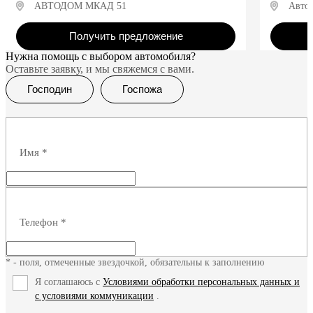
АВТОДОМ МКАД 51
Авто
Получить предложение
Нужна помощь с выбором автомобиля?
Оставьте заявку, и мы свяжемся с вами.
Господин
Госпожа
Имя
*
Телефон
*
* - поля, отмеченные звездочкой, обязательны к заполнению
Я соглашаюсь с
Условиями обработки персональных данных и
с условиями коммуникации
.