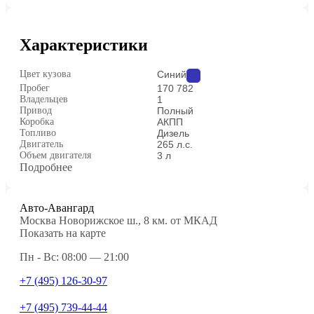
Характеристики
Цвет кузова
Синий
Пробег
170 782
Владельцев
1
Привод
Полный
Коробка
АКПП
Топливо
Дизель
Двигатель
265 л.с.
Объем двигателя
3 л
Подробнее
Авто-Авангард
Москва Новорижское ш., 8 км. от МКАД
Показать на карте
Пн - Вс: 08:00 — 21:00
+7 (495) 126-30-97
+7 (495) 739-44-44