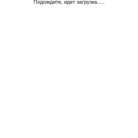
Подождите, идет загрузка.....