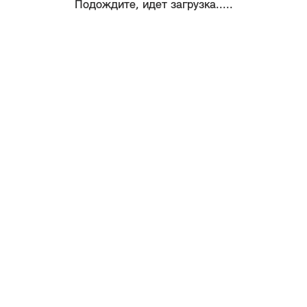
Подождите, идет загрузка.....