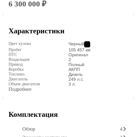
6 300 000 ₽
Характеристики
Цвет кузова
Черный
Пробег
105 457 км
ПТС
Оригинал
Владельцев
2
Привод
Полный
Коробка
АКПП
Топливо
Дизель
Двигатель
249 л.с.
Объем двигателя
3 л
Подробнее
Комплектация
Обзор
4