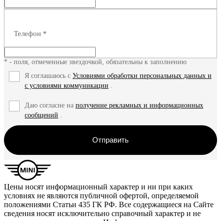
Телефон
*
* - поля, отмеченные звездочкой, обязательны к заполнению
Я соглашаюсь с
Условиями обработки персональных данных и
с условиями коммуникации
.
Даю согласие на
получение рекламных и информационных
сообщений
.
Отправить
Цены носят информационный характер и ни при каких
условиях не являются публичной офертой, определяемой
положениями Статьи 435 ГК РФ. Все содержащиеся на Сайте
сведения носят исключительно справочный характер и не