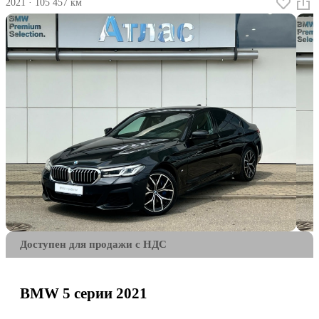
2021
·
105 457 км
Доступен для продажи с НДС
BMW 5 серии 2021