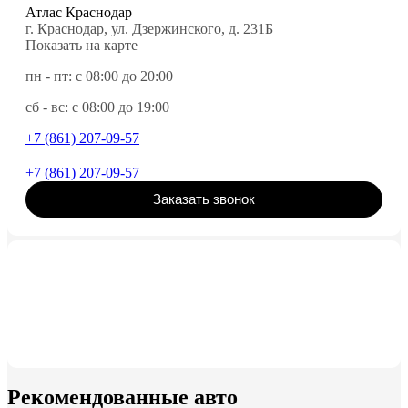
Атлас Краснодар
г. Краснодар, ул. Дзержинского, д. 231Б
Показать на карте
пн - пт: с 08:00 до 20:00
сб - вс: с 08:00 до 19:00
+7 (861) 207-09-57
+7 (861) 207-09-57
Заказать звонок
Рекомендованные авто