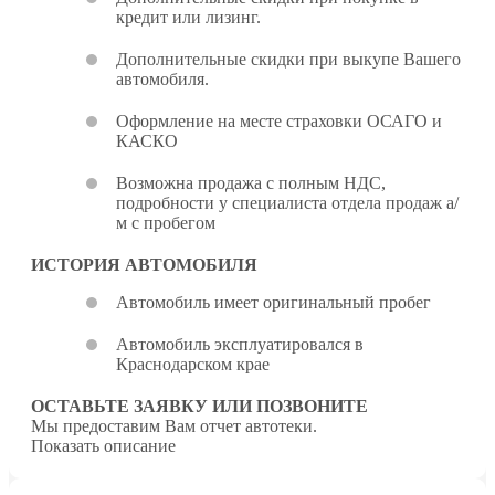
кредит или лизинг.
Дополнительные скидки при выкупе Вашего
автомобиля.
Оформление на месте страховки ОСАГО и
КАСКО
Возможна продажа с полным НДС,
подробности у специалиста отдела продаж а/
м с пробегом
ИСТОРИЯ АВТОМОБИЛЯ
Автомобиль имеет оригинальный пробег
Автомобиль эксплуатировался в
Краснодарском крае
ОСТАВЬТЕ ЗАЯВКУ ИЛИ ПОЗВОНИТЕ
Мы предоставим Вам отчет автотеки.
Показать описание