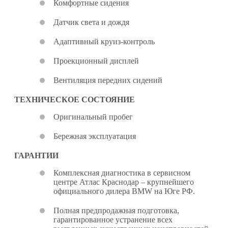
Комфортные сидения
Датчик света и дождя
Адаптивный круиз-контроль
Проекционный дисплей
Вентиляция передних сидений
ТЕХНИЧЕСКОЕ СОСТОЯНИЕ
Оригинальный пробег
Бережная эксплуатация
ГАРАНТИИ
Комплексная диагностика в сервисном
центре Атлас Краснодар – крупнейшего
официального дилера BMW на Юге РФ.
Полная предпродажная подготовка,
гарантированное устранение всех