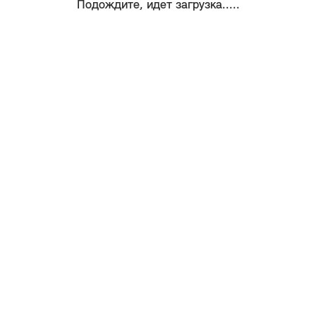
Подождите, идет загрузка.....