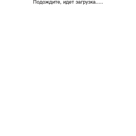
Подождите, идет загрузка.....