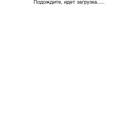
Подождите, идет загрузка.....