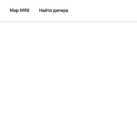
Мир MINI
Найти дилера