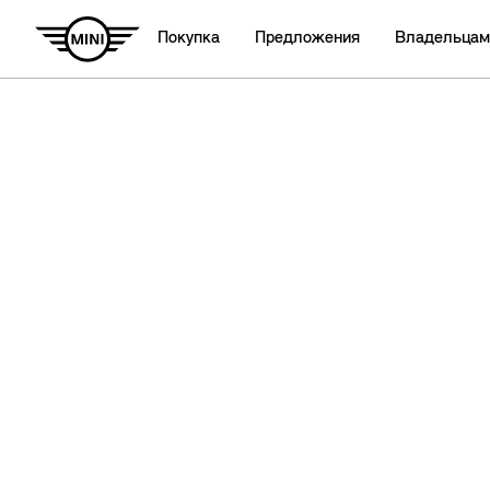
Покупка
Предложения
Владельцам