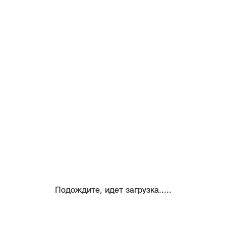
Подождите, идет загрузка.....