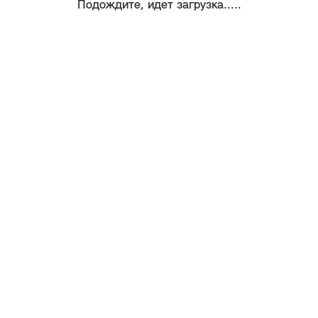
Подождите, идет загрузка.....