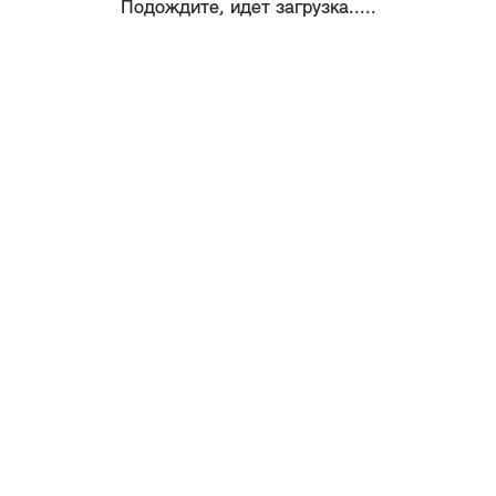
Подождите, идет загрузка.....