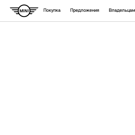
Покупка
Предложения
Владельцам