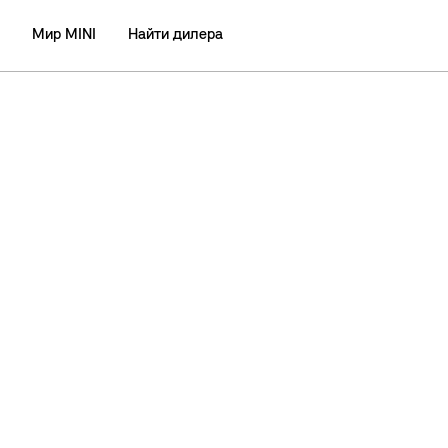
Мир MINI
Найти дилера