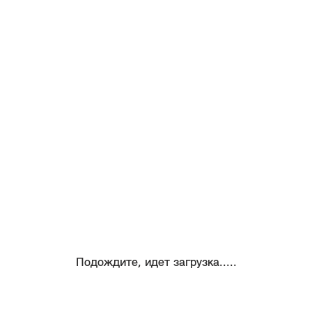
Подождите, идет загрузка.....