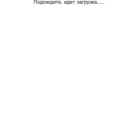
Подождите, идет загрузка.....