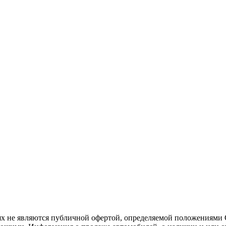
х не являются публичной офертой, определяемой положениями С