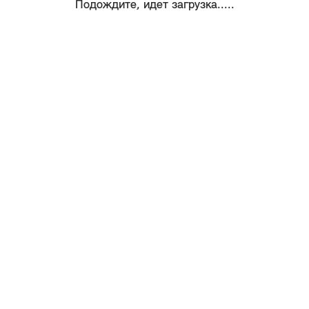
Подождите, идет загрузка.....