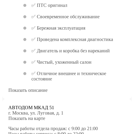
✅ ПТС оригинал
✅ Своевременное обслуживание
✅ Бережная эксплуатация
✅ Проведена комплексная диагностика
✅ Двигатель и коробка без нареканий
✅ Чистый, ухоженный салон
✅ Отличное внешнее и техническое
состояние
Показать описание
АВТОДОМ МКАД 51
г. Москва, ул. Луговая, д. 1
Показать на карте
Часы работы отдела продаж: c 9:00 до 21:00
Часы работы сервиса: с 8:00 до 22:00