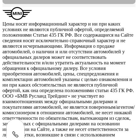
Цены носят информационный характер и ни при каких
условиях не являются публичной офертой, определяемой
положениями Статьи 435 ГК РФ. Все содержащиеся на Сайте
сведения носят исключительно справочный характер и не
являются исчерпывающими. Информация о продаже
автомобилей, о наличии и или отсутствии автомобилей у
официальных дилеров может не соответствовать
действительности и/или утратить актуальность на момент
обращения к официальному дилеру. Все условия
приобретения автомобилей, цены, спецпредложения и
комплектации автомобилей указаны с целью ознакомления и
ни при каких обстоятельствах не являются публичной
офертой, как она определена положениями статьи 435 ГК РФ.
ООО «БМВ Русланд Трейдинг» не участвует во
взаимоотношениях между официальными дилерами и
покупателями автомобилей, не является поверенным/агентом/
комиссионером в отношении автомобилей, не несет никакой
ответственности по обязательствам, вытекающим из сделок,
заключенных с официальными дилерами на основании
информации на Сайте, а также не несет ответственности за
любые убытки, возникшие в связи с использованием