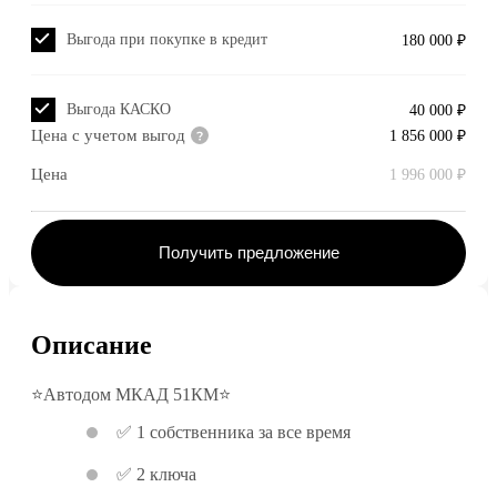
Выгода при покупке в кредит
180 000 ₽
Выгода КАСКО
40 000 ₽
Цена с учетом выгод
1 856 000 ₽
Цена
1 996 000 ₽
Получить предложение
Описание
⭐Автодом МКАД 51КМ⭐
✅ 1 собственника за все время
✅ 2 ключа