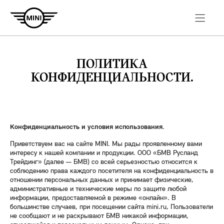
ПОЛИТИКА
КОНФИДЕНЦИАЛЬНОСТИ.
Конфиденциальность и условия использования.
Приветствуем вас на сайте MINI. Мы рады проявленному вами
интересу к нашей компании и продукции. ООО «БМВ Русланд
Трейдинг» (далее — БМВ) со всей серьезностью относится к
соблюдению права каждого посетителя на конфиденциальность в
отношении персональных данных и принимает физические,
административные и технические меры по защите любой
информации, предоставляемой в режиме «онлайн». В
большинстве случаев, при посещении сайта mini.ru, Пользователи
не сообщают и не раскрывают БМВ никакой информации,