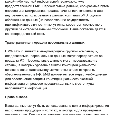
какой-либо частной информацией, возможно, уже
предоставленной БМВ. Персональные данные, собираемые путем
опросов и анкетирования, предназначены исключительно для
внутреннего использования в рамках компании БМВ, однако
обобщенные данные (не позволяющие осуществлять
идентификацию личности) могут использоваться совместно с
другими заинтересованными сторонами. Ваше согласие дается
на неопределенный срок.
Трансграничная передача персональных данных.
BMW Group является международной группой компаний, и,
следовательно, персональные данные могут передаваться за
пределы РФ. Персональные данные могут передаваться в
страны, в которых уровень защиты конфиденциальности
согласно законодательству может отличаться от уровня,
обеспечиваемого в РФ. БМВ принимает все меры, необходимые
для обеспечения защиты конфиденциальности частной
информации в процессе передачи данных в место, куда
направляется информация.
Право выбора.
Ваши данные могут быть использованы в целях информирования
вас о нашей продукции и услугах, а иногда и для проведения